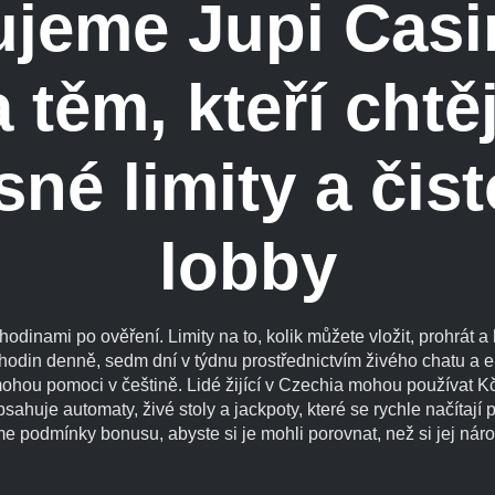
jeme Jupi Casi
 těm, kteří chtěj
asné limity a čis
lobby
inami po ověření. Limity na to, kolik můžete vložit, prohrát a h
 hodin denně, sedm dní v týdnu prostřednictvím živého chatu a e
ohou pomoci v češtině. Lidé žijící v Czechia mohou používat Kč 
ahuje automaty, živé stoly a jackpoty, které se rychle načítají 
e podmínky bonusu, abyste si je mohli porovnat, než si jej náro