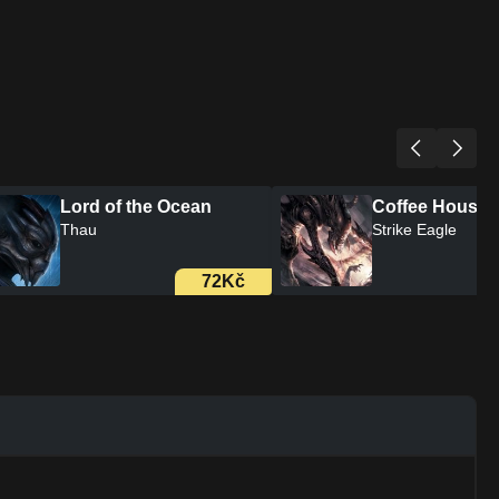
Bigfroot
Lord of the Oc
Billi
Thau
84Kč