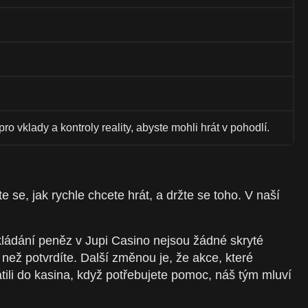
ro vklady a kontroly reality, abyste mohli hrát v pohodlí.
 se, jak rychle chcete hrát, a držte se toho. V naší
kládání peněz v Jupi Casino nejsou žádné skryté
než potvrdíte. Další změnou je, že akce, které
tili do kasina, když potřebujete pomoc, náš tým mluví