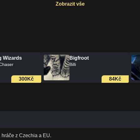
Zobrazit vše
urst Max
Winning Wizards
Shadow Chaser
178Kč
300Kč
 hráče z Czechia a EU.